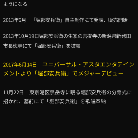
ようになる
2013年6月 「堀部安兵衛」自主制作にて発表、販売開始
2013年10月19日堀部安兵衛の生家の菩提寺の新潟県新発田
市長徳寺にて「堀部安兵衛」を披露
ユニバーサル・アスタエンタテイン
2017年6月14日
メントより「堀部安兵衛」でメジャーデビュー
11月22日 東京港区泉岳寺に眠る堀部安兵衛の分骨式に
招かれ、墓前にて「堀部安兵衛」を歌唱奉納